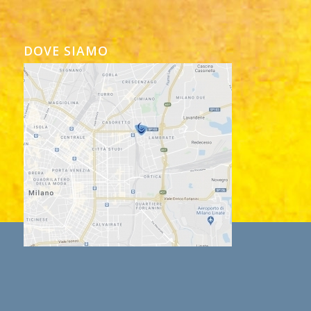
DOVE SIAMO