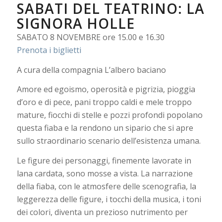
SABATI DEL TEATRINO: LA
SIGNORA HOLLE
SABATO 8 NOVEMBRE ore 15.00 e 16.30
Prenota i biglietti
A cura della compagnia L’albero baciano
Amore ed egoismo, operosità e pigrizia, pioggia
d’oro e di pece, pani troppo caldi e mele troppo
mature, fiocchi di stelle e pozzi profondi popolano
questa fiaba e la rendono un sipario che si apre
sullo straordinario scenario dell’esistenza umana.
Le figure dei personaggi, finemente lavorate in
lana cardata, sono mosse a vista. La narrazione
della fiaba, con le atmosfere delle scenografia, la
leggerezza delle figure, i tocchi della musica, i toni
dei colori, diventa un prezioso nutrimento per