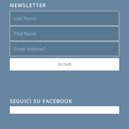
NEWSLETTER
SEGUICI SU FACEBOOK