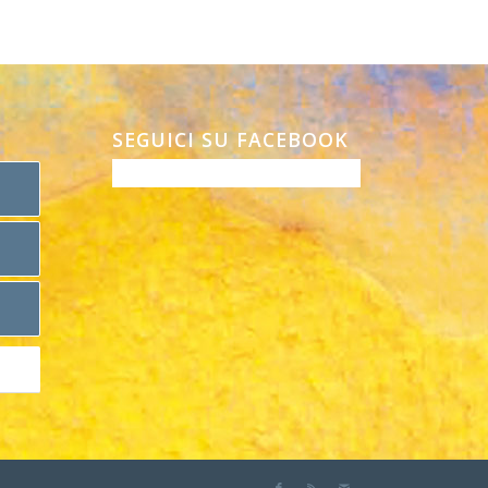
SEGUICI SU FACEBOOK