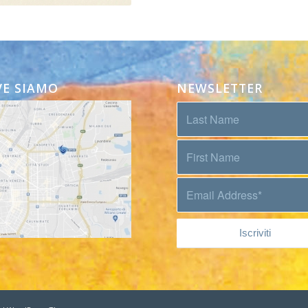
E SIAMO
NEWSLETTER