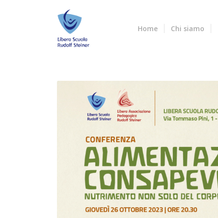
Home
Chi siamo