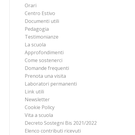
Orari
Centro Estivo
Documenti utili
Pedagogia
Testimonianze
La scuola
Approfondimenti
Come sostenerci
Domande frequenti
Prenota una visita
Laboratori permanenti
Link utili
Newsletter
Cookie Policy
Vita a scuola
Decreto Sostegni Bis 2021/2022
Elenco contributi ricevuti