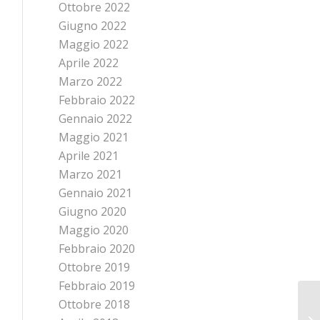
Ottobre 2022
Giugno 2022
Maggio 2022
Aprile 2022
Marzo 2022
Febbraio 2022
Gennaio 2022
Maggio 2021
Aprile 2021
Marzo 2021
Gennaio 2021
Giugno 2020
Maggio 2020
Febbraio 2020
Ottobre 2019
Febbraio 2019
Ottobre 2018