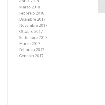
Aprile 2018
Marzo 2018
Febbraio 2018
Dicembre 2017
Novembre 2017
Ottobre 2017
Settembre 2017
Marzo 2017
Febbraio 2017
Gennaio 2017