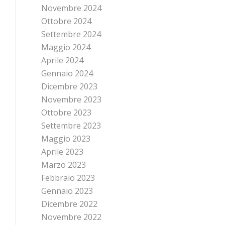
Novembre 2024
Ottobre 2024
Settembre 2024
Maggio 2024
Aprile 2024
Gennaio 2024
Dicembre 2023
Novembre 2023
Ottobre 2023
Settembre 2023
Maggio 2023
Aprile 2023
Marzo 2023
Febbraio 2023
Gennaio 2023
Dicembre 2022
Novembre 2022