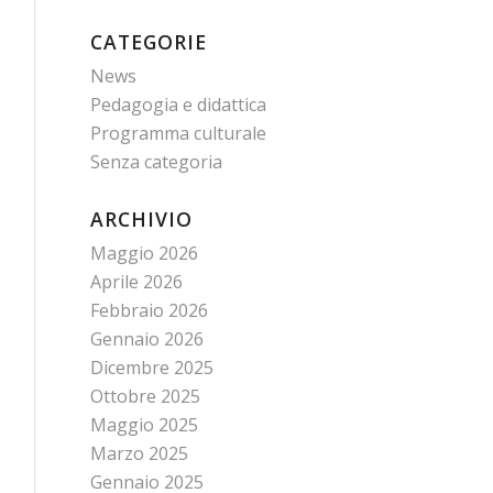
CATEGORIE
News
Pedagogia e didattica
Programma culturale
Senza categoria
ARCHIVIO
Maggio 2026
Aprile 2026
Febbraio 2026
Gennaio 2026
Dicembre 2025
Ottobre 2025
Maggio 2025
Marzo 2025
Gennaio 2025