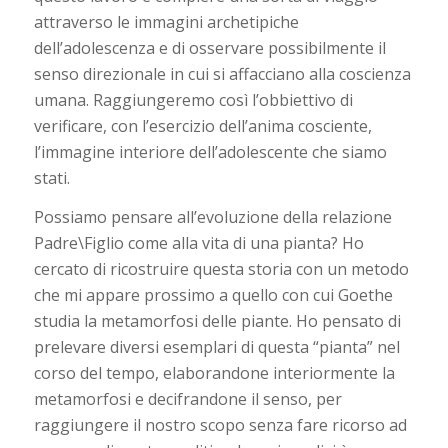
attraverso le immagini archetipiche
dell’adolescenza e di osservare possibilmente il
senso direzionale in cui si affacciano alla coscienza
umana. Raggiungeremo così l’obbiettivo di
verificare, con l’esercizio dell’anima cosciente,
l’immagine interiore dell’adolescente che siamo
stati.
Possiamo pensare all’evoluzione della relazione
Padre\Figlio come alla vita di una pianta? Ho
cercato di ricostruire questa storia con un metodo
che mi appare prossimo a quello con cui Goethe
studia la metamorfosi delle piante. Ho pensato di
prelevare diversi esemplari di questa “pianta” nel
corso del tempo, elaborandone interiormente la
metamorfosi e decifrandone il senso, per
raggiungere il nostro scopo senza fare ricorso ad