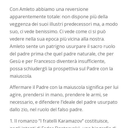
Con Amleto abbiamo una reversione
apparentemente totale: non dispone più della
veggenza dei suoi illustri predecessori ma, a modo
suo, ci vede benissimo. Ci vede come ci si può
vedere nella sua epoca più vicina alla nostra.
Amleto sente un patrigno usurpare il sacro ruolo
del padre prima che quel padre naturale, che per
Gesù e per Francesco diventerà insufficiente,
possa schiudergli la prospettiva sul Padre con la
maiuscola.
Affermare il Padre con la maiuscola significa per lui
agire, prendersi in mano, prendere le armi, se
necessario, e difendere l’ideale del padre usurpato
dallo zio, nel ruolo del falso padre.
1. Il romanzo “I fratelli Karamazov” costituisce,