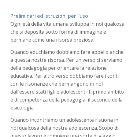
Preliminari ed istruzioni per l’uso
Ogni età della vita umana sviluppa in noi qualcosa
che si deposita sotto forma di immagine e
permane come una risorsa preziosa.
Quando educhiamo dobbiamo fare appello anche
a questa nostra risorsa. Per un verso ci serviamo
della pedagogia per orientare la relazione
educativa. Per altro verso dobbiamo fare i conti
con le risonanze che permangono in noi
dall’essere stati figli e adolescenti. Il primo ambito
è di competenza della pedagogia, il secondo della
psicologia.
Quando incontriamo un adolescente risuona in
noi qualcosa della nostra adolescenza. Scopo di
questo lavoro è compiere una sorta di viaggio