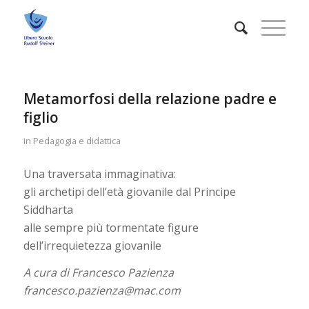
Metamorfosi della relazione padre e
figlio
in
Pedagogia e didattica
Una traversata immaginativa:
gli archetipi dell’età giovanile dal Principe
Siddharta
alle sempre più tormentate figure
dell’irrequietezza giovanile
A cura di Francesco Pazienza
francesco.pazienza@mac.com