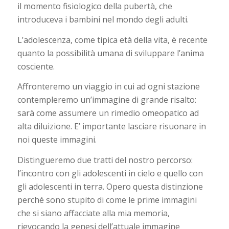
il momento fisiologico della pubertà, che
introduceva i bambini nel mondo degli adulti.
L’adolescenza, come tipica età della vita, è recente
quanto la possibilità umana di sviluppare l’anima
cosciente.
Affronteremo un viaggio in cui ad ogni stazione
contempleremo un’immagine di grande risalto:
sarà come assumere un rimedio omeopatico ad
alta diluizione. E’ importante lasciare risuonare in
noi queste immagini.
Distingueremo due tratti del nostro percorso:
l’incontro con gli adolescenti in cielo e quello con
gli adolescenti in terra. Opero questa distinzione
perché sono stupito di come le prime immagini
che si siano affacciate alla mia memoria,
rievocando la genesi dell’attuale immagine