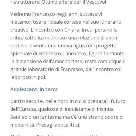
ristrutturare! Ottimo affare per il Vescovo!
Vedremo Francesco negli anni successivi
metamorfosare l’ideale cortese nel suo itinerario
creativo. L’incontro con Chiara, in cui persino la
critica cattolica riconosce una relazione di amor
cortese, diventa una nuova figura del progetto
spirituale di Francesco. L’incontro, figura fondante
la dimensione dell’amor cortese, resta comunque il
grande laboratorio di Francesco, dall’incontro col
lebbroso in poi.
Adolescenti in terra
uattro secoli e, nelle notti in cui si prepara il futuro
dell’Europa, qualcosa di inquietante si insinua.
Sarà solo un fantasma ma c’è uno strano odore di
modernità. Presagi apocalittici.